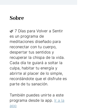
Sobre
🌿 7 Días para Volver a Sentir
es un programa de
meditaciones diseñado para
reconectar con tu cuerpo,
despertar tus sentidos y
recuperar la chispa de la vida.
Cada día te guiará a soltar la
culpa, habitar tu energía y
abrirte al placer de lo simple,
recordándote que el disfrute es
parte de tu sanación.
También puedes unirte a este
programa desde la app.
Ir a la
app