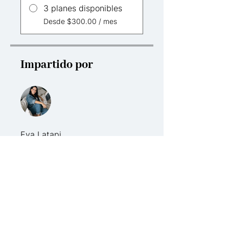
3 planes disponibles
Desde $300.00 / mes
Impartido por
Eva Latapi
Compartir