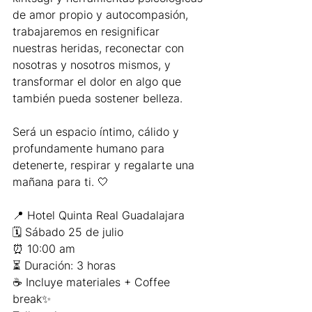
de amor propio y autocompasión, 
trabajaremos en resignificar 
nuestras heridas, reconectar con 
nosotras y nosotros mismos, y 
transformar el dolor en algo que 
también pueda sostener belleza.
Será un espacio íntimo, cálido y 
profundamente humano para 
detenerte, respirar y regalarte una 
mañana para ti. 🤍
📍 Hotel Quinta Real Guadalajara
🗓 Sábado 25 de julio
⏰ 10:00 am
⏳ Duración: 3 horas
☕ Incluye materiales + Coffee 
break✨ 