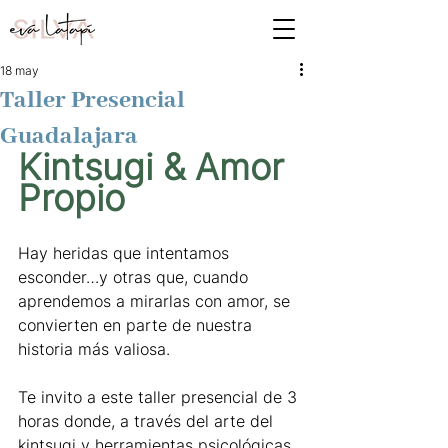
18 may
Taller Presencial
Guadalajara
Kintsugi & Amor 
Propio 
Hay heridas que intentamos 
esconder…y otras que, cuando 
aprendemos a mirarlas con amor, se 
convierten en parte de nuestra 
historia más valiosa.
Te invito a este taller presencial de 3 
horas donde, a través del arte del 
kintsugi y herramientas psicológicas 