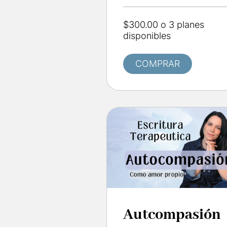
$300.00 o 3 planes
disponibles
COMPRAR
Autcompasión