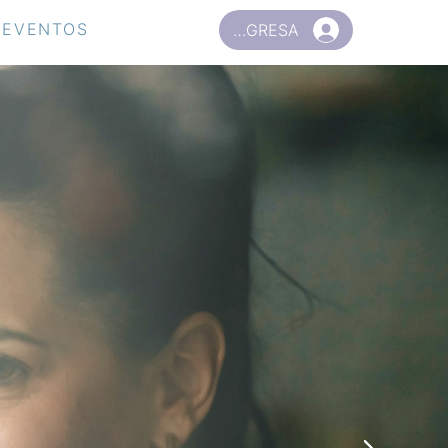
EVENTOS
INGRESA