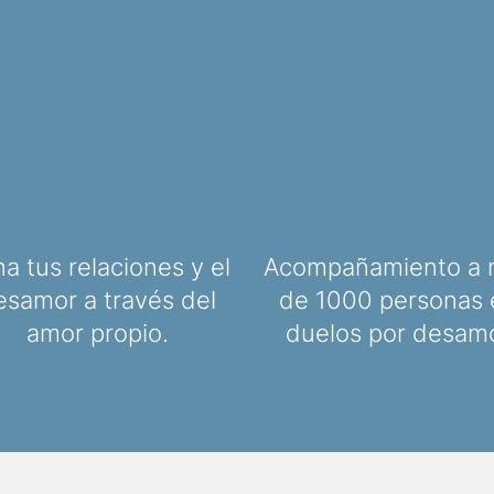
a tus relaciones y el
Acompañamiento a 
esamor a través del
de 1000 personas 
amor propio.
duelos por desam