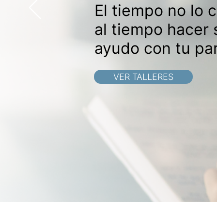
El tiempo no lo 
al tiempo hacer 
ayudo con tu pa
VER TALLERES