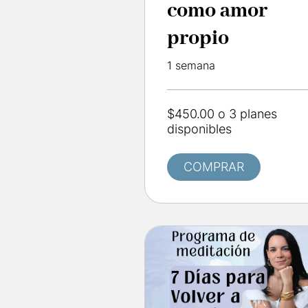
como amor
propio
1 semana
$450.00 o 3 planes
disponibles
COMPRAR